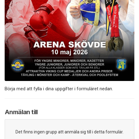
Börja med att fylla i dina uppgifter i formuläret nedan.
Anmälan till
Det finns ingen grupp att anmäla sig till i detta formulär.