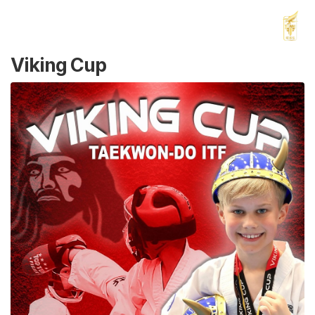
Viking Cup