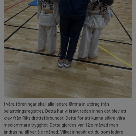
I våra föreningar skall alla ledare lämna in utdrag från
belastningsregistret. Detta har vi krävt redan innan det blev ett
krav från Riksidrottsförbundet. Detta för att kunna säkra våra
medlemmars trygghet. Detta gjordes var 12:e månad men
ändras nu till var 6:e månad. Vilket innebär att du som ledare